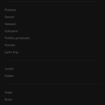
Početna
Seniori
Veterani
Izdvojeno
Politika privatnosti
Kontakt
Ljetni Kup
Juniori
Kadeti
Video
Buzin