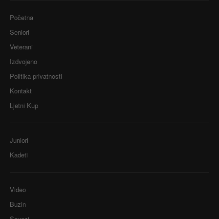
Početna
Seniori
Veterani
Izdvojeno
Politika privatnosti
Kontakt
Ljetni Kup
Juniori
Kadeti
Video
Buzin
Savezi