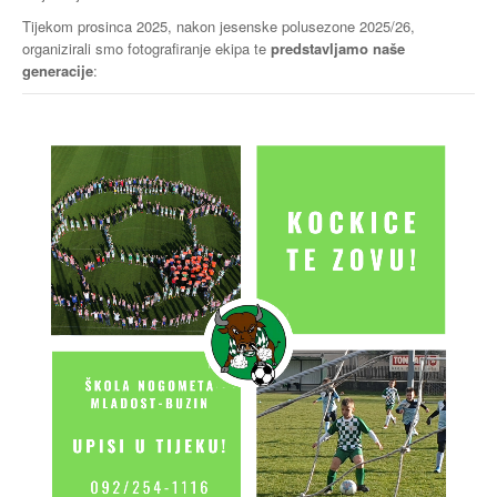
Tijekom prosinca 2025, nakon jesenske polusezone 2025/26,
organizirali smo fotografiranje ekipa te
predstavljamo naše
generacije
: