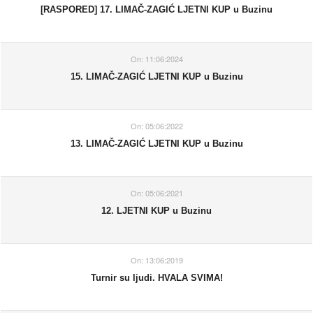
[RASPORED] 17. LIMAČ-ZAGIĆ LJETNI KUP u Buzinu
On:
11:06:2024
15. LIMAČ-ZAGIĆ LJETNI KUP u Buzinu
On:
05:06:2022
13. LIMAČ-ZAGIĆ LJETNI KUP u Buzinu
On:
05:06:2021
12. LJETNI KUP u Buzinu
On:
13:06:2019
Turnir su ljudi. HVALA SVIMA!