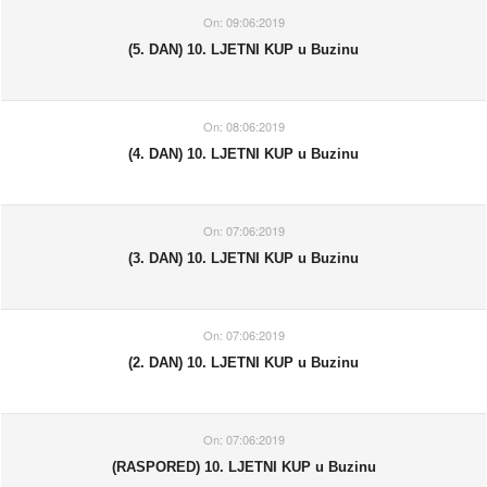
On:
09:06:2019
(5. DAN) 10. LJETNI KUP u Buzinu
On:
08:06:2019
(4. DAN) 10. LJETNI KUP u Buzinu
On:
07:06:2019
(3. DAN) 10. LJETNI KUP u Buzinu
On:
07:06:2019
(2. DAN) 10. LJETNI KUP u Buzinu
On:
07:06:2019
(RASPORED) 10. LJETNI KUP u Buzinu