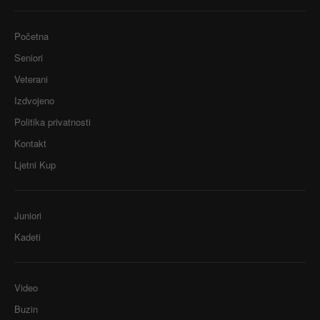
Početna
Seniori
Veterani
Izdvojeno
Politika privatnosti
Kontakt
Ljetni Kup
Juniori
Kadeti
Video
Buzin