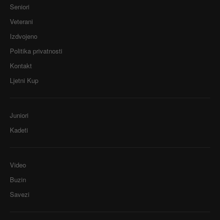
Seniori
Veterani
Izdvojeno
Politika privatnosti
Kontakt
Ljetni Kup
Juniori
Kadeti
Video
Buzin
Savezi