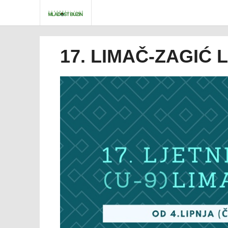
17. LIMAČ-ZAGIĆ L